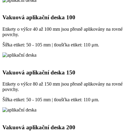
Vakuová aplikační deska 100
Etikety o výšce 40 až 100 mm jsou přesně aplikovány na rovné
povrchy.
Šířka etiket: 50 - 105 mm | tloušťka etiket: 110 μm.
Vakuová aplikační deska 150
Etikety o výšce 80 až 150 mm jsou přesně aplikovány na rovné
povrchy.
Šířka etiket: 50 - 105 mm | tloušťka etiket: 110 μm.
Vakuová aplikační deska 200