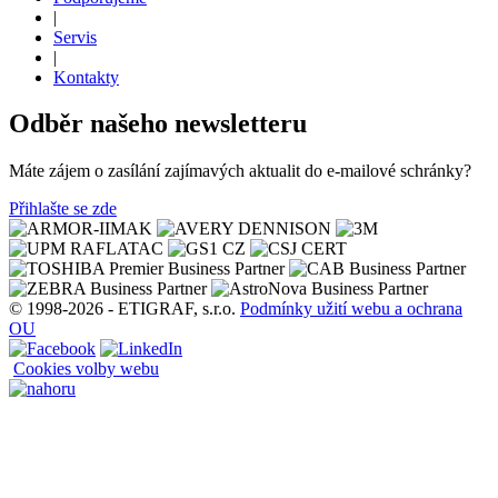
|
Servis
|
Kontakty
Odběr našeho newsletteru
Máte zájem o zasílání zajímavých aktualit do e-mailové schránky?
Přihlašte se zde
© 1998-2026 - ETIGRAF, s.r.o.
Podmínky užití webu a ochrana
OU
Cookies volby webu