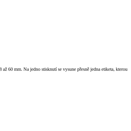
 až 60 mm. Na jedno stisknutí se vysune přesně jedna etiketa, kterou