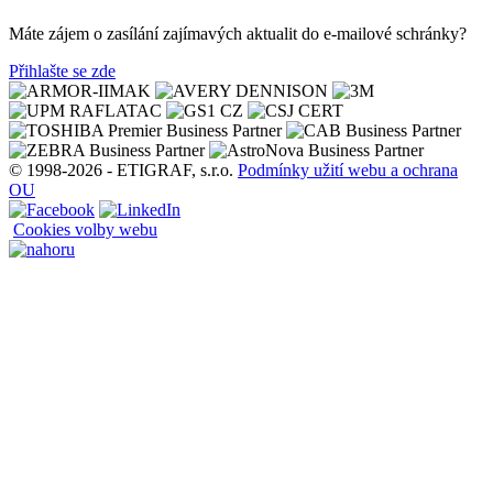
Máte zájem o zasílání zajímavých aktualit do e-mailové schránky?
Přihlašte se zde
© 1998-2026 - ETIGRAF, s.r.o.
Podmínky užití webu a ochrana
OU
Cookies volby webu