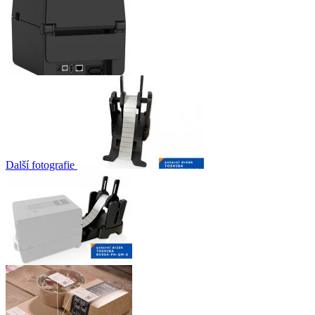
Další fotografie