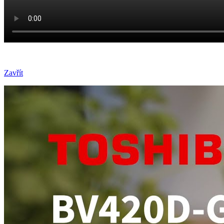
Zavřít