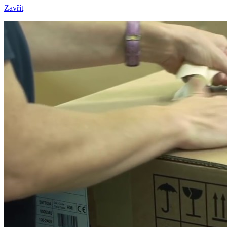
Zavřít