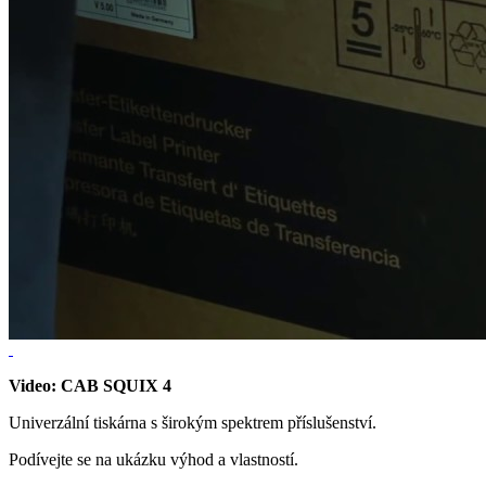
Video: CAB SQUIX 4
Univerzální tiskárna s širokým spektrem příslušenství.
Podívejte se na ukázku výhod a vlastností.