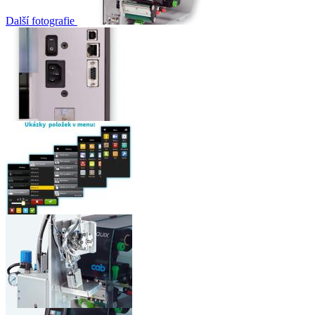
Další fotografie