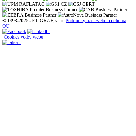
© 1998-2026 - ETIGRAF, s.r.o.
Podmínky užití webu a ochrana
OU
Cookies volby webu