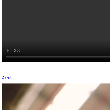
Zavřít