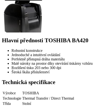
Hlavní přednosti TOSHIBA BA420
Robustní konstrukce
Jednoduché a intuitivní ovládání
Perfektně přístupná dráha materiálu
Malé nároky na prostor díky otevírání tiskárny vzhůru
Rozlišení tisku 203 nebo 300 dpi
Široká škála příslušenství
Technická specifikace
Výrobce
TOSHIBA
Technologie
Thermal Transfer / Direct Thermal
Třída
Stolní