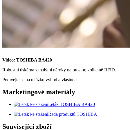
Video: TOSHIBA BA420
Robustní tiskárna s malými nároky na prostor, volitelně RFID.
Podívejte se na ukázku výhod a vlastností.
Marketingové materiály
Leták TOSHIBA BA420
Řada produktů TOSHIBA
Související zboží