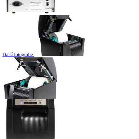
Další fotografie