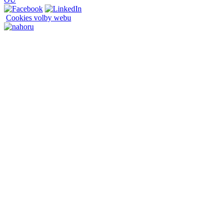
Cookies volby webu