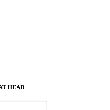
FLAT HEAD